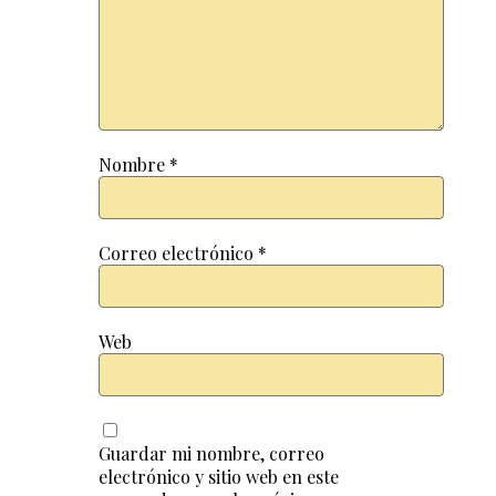
Nombre
*
Correo electrónico
*
Web
Guardar mi nombre, correo
electrónico y sitio web en este