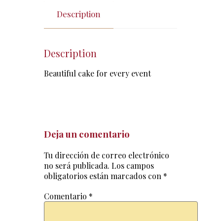
Description
Description
Beautiful cake for every event
Deja un comentario
Tu dirección de correo electrónico
no será publicada.
Los campos
obligatorios están marcados con
*
Comentario
*