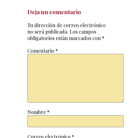
Deja un comentario
Tu dirección de correo electrónico
no será publicada.
Los campos
obligatorios están marcados con
*
Comentario
*
Nombre
*
Correo electrónico
*