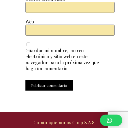
Web
Guardar mi nombre, correo
electrónico y sitio web en este
navegador para la próxima vez que
haga un comentario.
Comuniquemonos Corp S.A.S