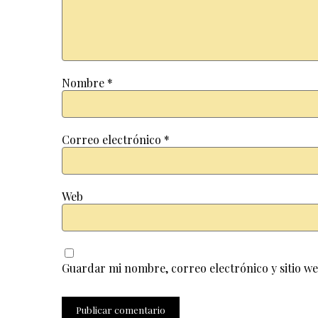
Nombre
*
Correo electrónico
*
Web
Guardar mi nombre, correo electrónico y sitio w