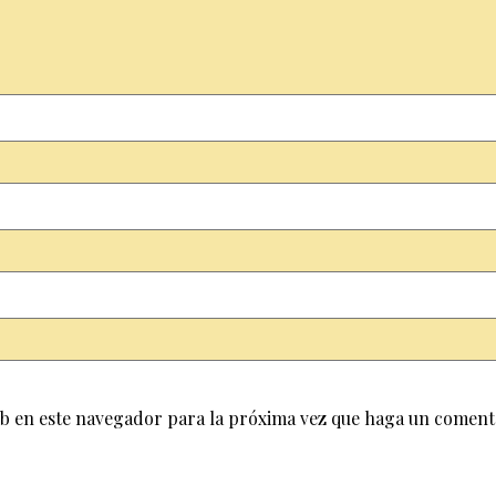
eb en este navegador para la próxima vez que haga un coment