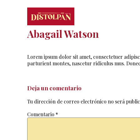
Abagail Watson
Lorem ipsum dolor sit amet, consectetuer adipisc
parturient montes, nascetur ridiculus mus. Donec 
Deja un comentario
Tu dirección de correo electrónico no será publi
Comentario
*